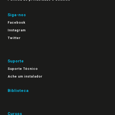
Siga-nos
Facebook
Instagram
Twitter
Suporte
Suporte Técnico
Ache um instalador
Biblioteca
Cursos